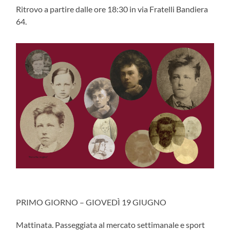
Ritrovo a partire dalle ore 18:30 in via Fratelli Bandiera
64.
PRIMO GIORNO – GIOVEDÌ 19 GIUGNO
Mattinata. Passeggiata al mercato settimanale e sport