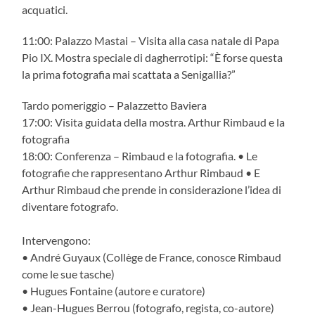
acquatici.
11:00: Palazzo Mastai – Visita alla casa natale di Papa
Pio IX. Mostra speciale di dagherrotipi: “È forse questa
la prima fotografia mai scattata a Senigallia?”
Tardo pomeriggio – Palazzetto Baviera
17:00: Visita guidata della mostra. Arthur Rimbaud e la
fotografia
18:00: Conferenza – Rimbaud e la fotografia. • Le
fotografie che rappresentano Arthur Rimbaud • E
Arthur Rimbaud che prende in considerazione l’idea di
diventare fotografo.
Intervengono:
• André Guyaux (Collège de France, conosce Rimbaud
come le sue tasche)
• Hugues Fontaine (autore e curatore)
• Jean-Hugues Berrou (fotografo, regista, co-autore)