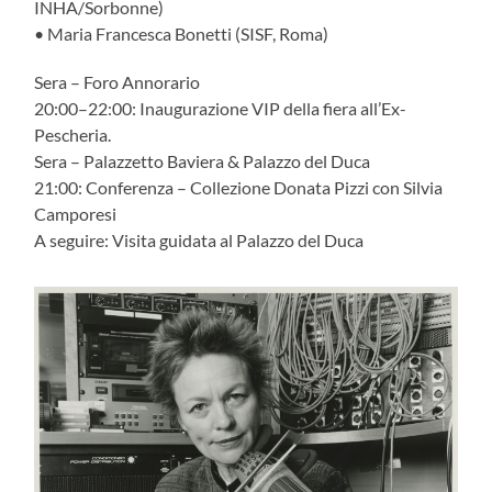
INHA/Sorbonne)
• Maria Francesca Bonetti (SISF, Roma)
Sera – Foro Annorario
20:00–22:00: Inaugurazione VIP della fiera all’Ex-
Pescheria.
Sera – Palazzetto Baviera & Palazzo del Duca
21:00: Conferenza – Collezione Donata Pizzi con Silvia
Camporesi
A seguire: Visita guidata al Palazzo del Duca