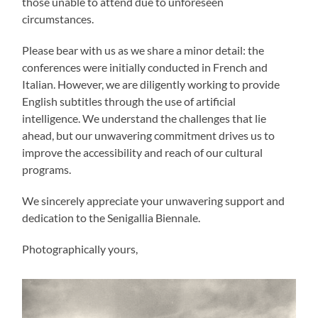
those unable to attend due to unforeseen
circumstances.
Please bear with us as we share a minor detail: the
conferences were initially conducted in French and
Italian. However, we are diligently working to provide
English subtitles through the use of artificial
intelligence. We understand the challenges that lie
ahead, but our unwavering commitment drives us to
improve the accessibility and reach of our cultural
programs.
We sincerely appreciate your unwavering support and
dedication to the Senigallia Biennale.
Photographically yours,