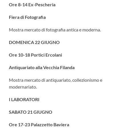
Ore 8-14 Ex-Pescheria
Fiera di Fotografia
Mostra mercato di fotografia antica e moderna.
DOMENICA 22 GIUGNO
Ore 10-18 Portici Ercolani
Antiquariato alla Vecchia Filanda
Mostra mercato di antiquariato, collezionismo e
modernariato.
I LABORATORI
SABATO 21 GIUGNO
Ore 17-23 Palazzetto Baviera