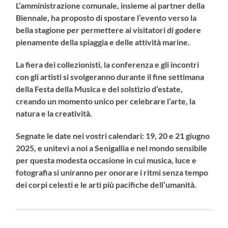
L’amministrazione comunale, insieme ai partner della
Biennale, ha proposto di spostare l’evento verso la
bella stagione per permettere ai visitatori di godere
pienamente della spiaggia e delle attività marine.
La fiera dei collezionisti, la conferenza e gli incontri
con gli artisti si svolgeranno durante il fine settimana
della Festa della Musica e del solstizio d’estate,
creando un momento unico per celebrare l’arte, la
natura e la creatività.
Segnate le date nei vostri calendari: 19, 20 e 21 giugno
2025, e unitevi a noi a Senigallia e nel mondo sensibile
per questa modesta occasione in cui musica, luce e
fotografia si uniranno per onorare i ritmi senza tempo
dei corpi celesti e le arti più pacifiche dell’umanità.