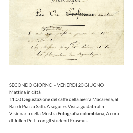
SECONDO GIORNO – VENERDÌ 20 GIUGNO
Mattina in città
11:00 Degustazione del caffé della Sierra Macarena, al
Bar di Piazza Saffi. A seguire: Visita guidata alla
Visionaria della Mostra
Fotografia colombiana
, A cura
di Julien Petit con gli studenti Erasmus