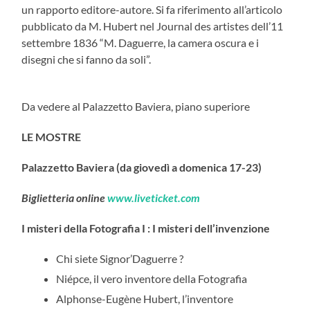
un rapporto editore-autore. Si fa riferimento all’articolo
pubblicato da M. Hubert nel Journal des artistes dell’11
settembre 1836 “M. Daguerre, la camera oscura e i
disegni che si fanno da soli”.
Da vedere al Palazzetto Baviera, piano superiore
LE MOSTRE
Palazzetto Baviera (da giovedì a domenica 17-23)
Biglietteria online
www.liveticket.com
I misteri della Fotografia I : I misteri dell’invenzione
Chi siete Signor’Daguerre ?
Niépce, il vero inventore della Fotografia
Alphonse-Eugène Hubert, l’inventore