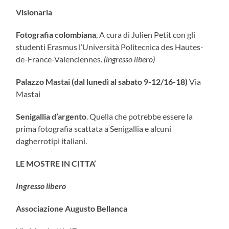
Visionaria
Fotografia colombiana
, A cura di Julien Petit con gli
studenti Erasmus l’Università Politecnica des Hautes-
de-France-Valenciennes.
(ingresso libero)
Palazzo Mastai (dal lunedì al sabato 9-12/16-18)
Via
Mastai
Senigallia d’argento
. Quella che potrebbe essere la
prima fotografia scattata a Senigallia e alcuni
dagherrotipi italiani.
LE MOSTRE IN CITTA’
Ingresso libero
Associazione Augusto Bellanca