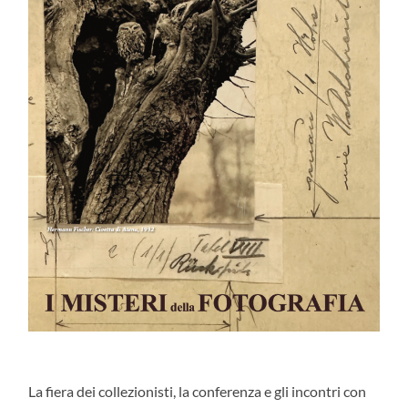
La fiera dei collezionisti, la conferenza e gli incontri con