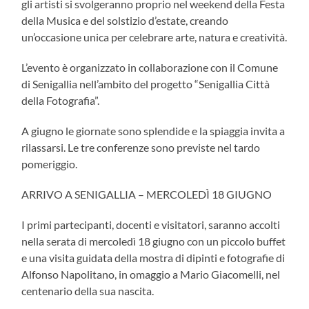
gli artisti si svolgeranno proprio nel weekend della Festa
della Musica e del solstizio d’estate, creando
un’occasione unica per celebrare arte, natura e creatività.
L’evento è organizzato in collaborazione con il Comune
di Senigallia nell’ambito del progetto “Senigallia Città
della Fotografia”.
A giugno le giornate sono splendide e la spiaggia invita a
rilassarsi. Le tre conferenze sono previste nel tardo
pomeriggio.
ARRIVO A SENIGALLIA – MERCOLEDÌ 18 GIUGNO
I primi partecipanti, docenti e visitatori, saranno accolti
nella serata di mercoledì 18 giugno con un piccolo buffet
e una visita guidata della mostra di dipinti e fotografie di
Alfonso Napolitano, in omaggio a Mario Giacomelli, nel
centenario della sua nascita.