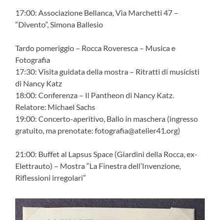
17:00: Associazione Bellanca, Via Marchetti 47 –
“Divento”, Simona Ballesio
Tardo pomeriggio – Rocca Roveresca – Musica e
Fotografia
17:30: Visita guidata della mostra – Ritratti di musicisti
di Nancy Katz
18:00: Conferenza – Il Pantheon di Nancy Katz.
Relatore: Michael Sachs
19:00: Concerto-aperitivo, Ballo in maschera (ingresso
gratuito, ma prenotate: fotografia@atelier41.org)
21:00: Buffet al Lapsus Space (Giardini della Rocca, ex-
Elettrauto) – Mostra “La Finestra dell’Invenzione,
Riflessioni irregolari”