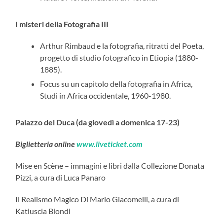
I misteri della Fotografia III
Arthur Rimbaud e la fotografia, ritratti del Poeta,
progetto di studio fotografico in Etiopia (1880-
1885).
Focus su un capitolo della fotografia in Africa,
Studi in Africa occidentale, 1960-1980.
Palazzo del Duca (da giovedì a domenica 17-23)
Biglietteria online
www.liveticket.com
Mise en Scène – immagini e libri dalla Collezione Donata
Pizzi, a cura di Luca Panaro
Il Realismo Magico Di Mario Giacomelli, a cura di
Katiuscia Biondi