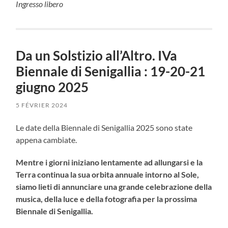
Ingresso libero
Da un Solstizio all’Altro. IVa
Biennale di Senigallia : 19-20-21
giugno 2025
5 FÉVRIER 2024
Le date della Biennale di Senigallia 2025 sono state
appena cambiate.
Mentre i giorni iniziano lentamente ad allungarsi e la
Terra continua la sua orbita annuale intorno al Sole,
siamo lieti di annunciare una grande celebrazione della
musica, della luce e della fotografia per la prossima
Biennale di Senigallia.