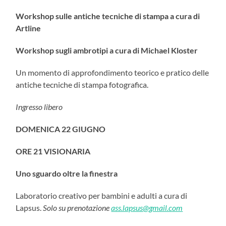
Workshop sulle antiche tecniche di stampa a cura di
Artline
Workshop sugli ambrotipi a cura di Michael Kloster
Un momento di approfondimento teorico e pratico delle
antiche tecniche di stampa fotografica.
Ingresso libero
DOMENICA 22 GIUGNO
ORE 21 VISIONARIA
Uno sguardo oltre la finestra
Laboratorio creativo per bambini e adulti a cura di
Lapsus.
Solo su prenotazione
ass.lapsus@gmail.com