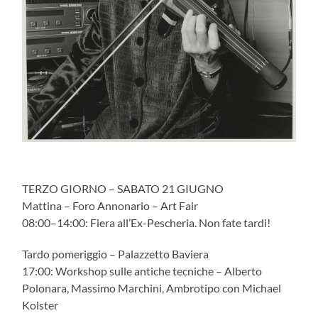
TERZO GIORNO – SABATO 21 GIUGNO
Mattina – Foro Annonario – Art Fair
08:00–14:00: Fiera all’Ex-Pescheria. Non fate tardi!
Tardo pomeriggio – Palazzetto Baviera
17:00: Workshop sulle antiche tecniche – Alberto
Polonara, Massimo Marchini, Ambrotipo con Michael
Kolster