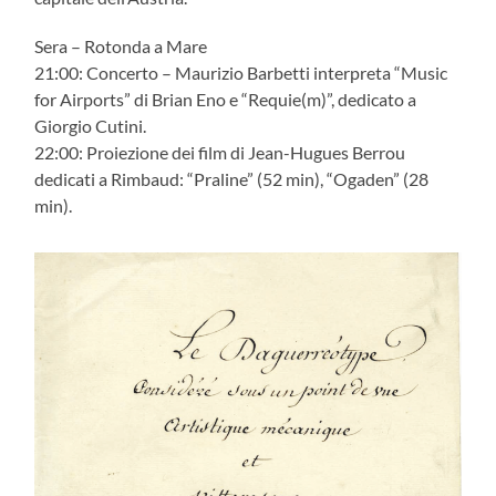
Sera – Rotonda a Mare
21:00: Concerto – Maurizio Barbetti interpreta “Music
for Airports” di Brian Eno e “Requie(m)”, dedicato a
Giorgio Cutini.
22:00: Proiezione dei film di Jean-Hugues Berrou
dedicati a Rimbaud: “Praline” (52 min), “Ogaden” (28
min).