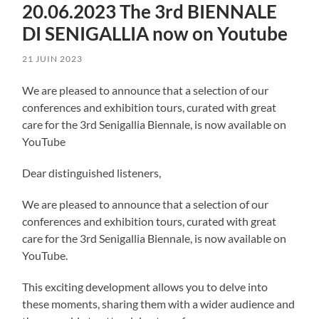
20.06.2023 The 3rd BIENNALE
DI SENIGALLIA now on Youtube
21 JUIN 2023
We are pleased to announce that a selection of our
conferences and exhibition tours, curated with great
care for the 3rd Senigallia Biennale, is now available on
YouTube
Dear distinguished listeners,
We are pleased to announce that a selection of our
conferences and exhibition tours, curated with great
care for the 3rd Senigallia Biennale, is now available on
YouTube.
This exciting development allows you to delve into
these moments, sharing them with a wider audience and