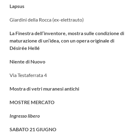
Lapsus
Giardini della Rocca (ex-elettrauto)
La Finestra dell’inventore, mostra sulle condizione di
maturazione di un’idea, con un opera originale di
Désirée Hellé
Niente di Nuovo
Via Testaferrata 4
Mostra di vetri muranesi antichi
MOSTRE MERCATO
Ingresso libero
SABATO 21 GIUGNO