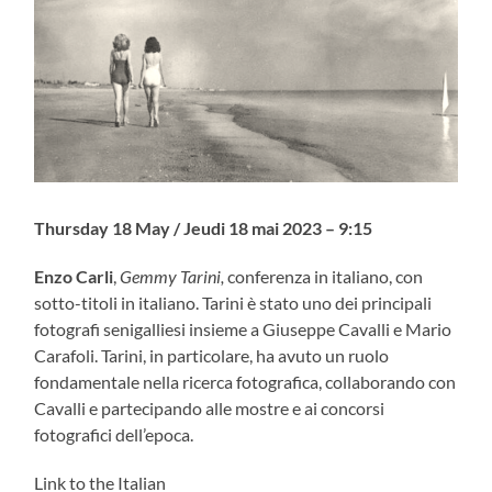
Thursday 18 May / Jeudi 18 mai 2023 – 9:15
Enzo Carli
,
Gemmy Tarini,
conferenza in italiano, con
sotto-titoli in italiano. Tarini è stato uno dei principali
fotografi senigalliesi insieme a Giuseppe Cavalli e Mario
Carafoli. Tarini, in particolare, ha avuto un ruolo
fondamentale nella ricerca fotografica, collaborando con
Cavalli e partecipando alle mostre e ai concorsi
fotografici dell’epoca.
Link to the Italian