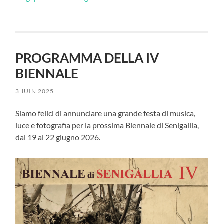
PROGRAMMA DELLA IV
BIENNALE
3 JUIN 2025
Siamo felici di annunciare una grande festa di musica,
luce e fotografia per la prossima Biennale di Senigallia,
dal 19 al 22 giugno 2026.