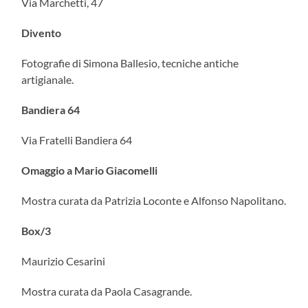
Via Marchetti, 47
Divento
Fotografie di Simona Ballesio, tecniche antiche
artigianale.
Bandiera 64
Via Fratelli Bandiera 64
Omaggio a Mario Giacomelli
Mostra curata da Patrizia Loconte e Alfonso Napolitano.
Box/3
Maurizio Cesarini
Mostra curata da Paola Casagrande.