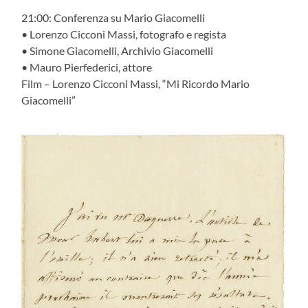
21:00: Conferenza su Mario Giacomelli
• Lorenzo Cicconi Massi, fotografo e regista
• Simone Giacomelli, Archivio Giacomelli
• Mauro Pierfederici, attore
Film – Lorenzo Cicconi Massi, “Mi Ricordo Mario
Giacomelli”