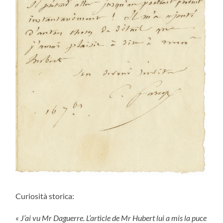
Curiosità storica:
« J’ai vu Mr Daguerre. L’article de Mr Hubert lui a mis la puce