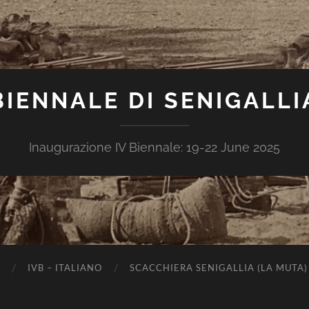
BIENNALE DI SENIGALLI
Inaugurazione IV Biennale: 19-22 June 2025
IVB – ITALIANO
SCACCHIERA SENIGALLIA (LA MUTA)