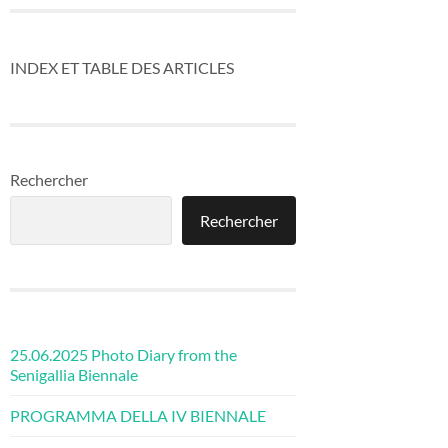
INDEX ET TABLE DES ARTICLES
Rechercher
Rechercher
25.06.2025 Photo Diary from the
Senigallia Biennale
PROGRAMMA DELLA IV BIENNALE