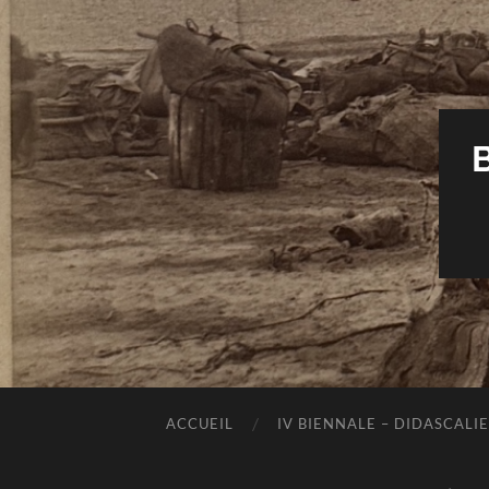
ACCUEIL
IV BIENNALE – DIDASCALIE