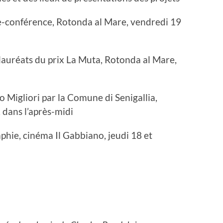
-conférence, Rotonda al Mare, vendredi 19
lauréats du prix La Muta, Rotonda al Mare,
o Migliori par la Comune di Senigallia,
dans l’après-midi
aphie, cinéma Il Gabbiano, jeudi 18 et