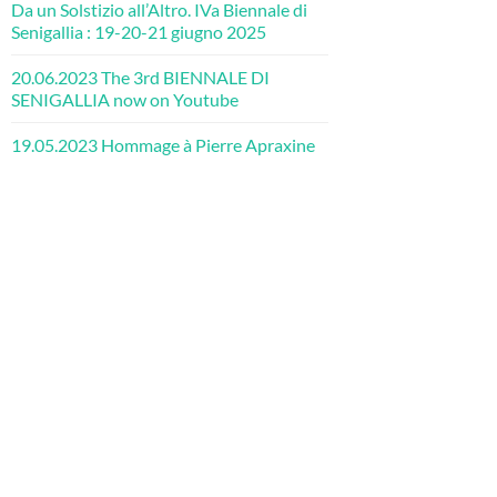
Da un Solstizio all’Altro. IVa Biennale di
Senigallia : 19-20-21 giugno 2025
20.06.2023 The 3rd BIENNALE DI
SENIGALLIA now on Youtube
19.05.2023 Hommage à Pierre Apraxine