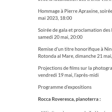
Hommage à Pierre Apraxine, soirée
mai 2023, 18:00
Soirée de gala et proclamation des 
samedi 20 mai, 20:00
Remise d’un titre honorifique à Nin
Rotonda al Mare, dimanche 21 mai, 
Projections de films sur la photogr
vendredi 19 mai, l’après-midi
Programme d’expositions
Rocca Roveresca, pianoterra :