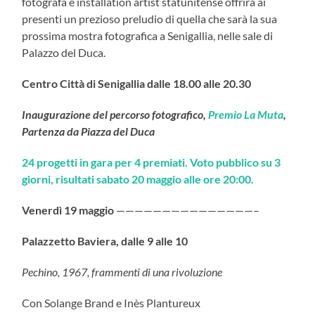
fotografa e installation artist statunitense offrirà ai
presenti un prezioso preludio di quella che sarà la sua
prossima mostra fotografica a Senigallia, nelle sale di
Palazzo del Duca.
Centro Città di Senigallia dalle 18.00 alle 20.30
Inaugurazione del percorso fotografico,
Premio La Muta
,
Partenza da Piazza del Duca
24 progetti in gara per 4 premiati. Voto pubblico su 3
giorni, risultati sabato 20 maggio alle ore 20:00.
Venerdì 19 maggio
———————————————–
Palazzetto Baviera, dalle 9 alle 10
Pechino, 1967, frammenti di una rivoluzione
Con Solange Brand e Inès Plantureux