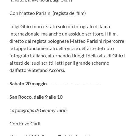
Con Matteo Parisini (regista del film)
Luigi Ghirri non è stato solo un fotografo di fama
internazionale, ma anche un assiduo scrittore. Il film,
diretto dal regista bolognese Matteo Parisini ripercorre
le tappe fondamentali della vita e dell’arte del noto
fotografo italiano, alternando i luoghi della vita di Ghirri
ai testi dei suoi scritti, letti per il grande schermo
dall’attore Stefano Accorsi.
Sabato 20 maggio
—————————————-
San Rocco, dalle 9 alle 10
La fotografia di Gemmy Tarini
Con Enzo Carli