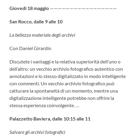
Giovedì 18 maggio
—————————————————
San Rocco,
dalle 9 alle 10
La bellezza materiale degli archivi
Con Daniel Girardin
Discutete i vantaggi e la relativa superiorità dell’uno o
dell’altro: un vecchio archivio fotografico autentico con
annotazioni e lo stesso digitalizzato in modo intelligente
con commenti. Un vecchio archivio fotografico può
catturare la spontaneità di un momento, mentre una
digitalizzazione intelligente potrebbe non offrire la
stessa esperienza coinvolgente. …
Palazzetto Baviera, dalle 10:15 alle 11
Salvare gli archivi fotografici