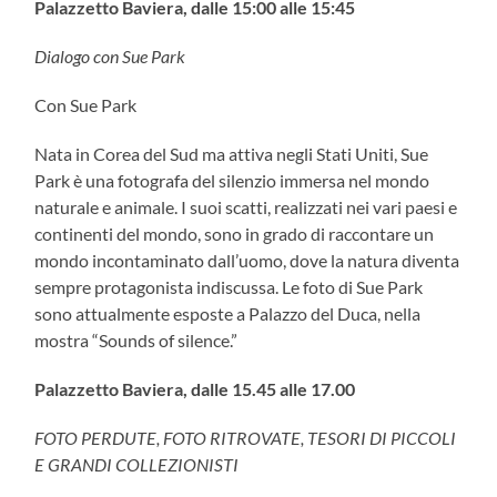
Palazzetto Baviera, dalle 15:00 alle 15:45
Dialogo con Sue Park
Con Sue Park
Nata in Corea del Sud ma attiva negli Stati Uniti, Sue
Park è una fotografa del silenzio immersa nel mondo
naturale e animale. I suoi scatti, realizzati nei vari paesi e
continenti del mondo, sono in grado di raccontare un
mondo incontaminato dall’uomo, dove la natura diventa
sempre protagonista indiscussa. Le foto di Sue Park
sono attualmente esposte a Palazzo del Duca, nella
mostra “Sounds of silence.”
Palazzetto Baviera, dalle 15.45 alle 17.00
FOTO PERDUTE, FOTO RITROVATE, TESORI DI PICCOLI
E GRANDI COLLEZIONISTI