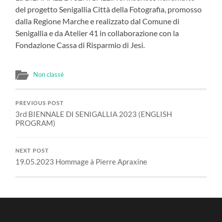
del progetto Senigallia Città della Fotografia, promosso
dalla Regione Marche e realizzato dal Comune di
Senigallia e da Atelier 41 in collaborazione con la
Fondazione Cassa di Risparmio di Jesi.
Non classé
PREVIOUS POST
3rd BIENNALE DI SENIGALLIA 2023 (ENGLISH
PROGRAM)
NEXT POST
19.05.2023 Hommage à Pierre Apraxine