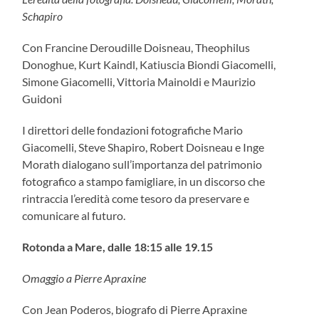
Schapiro
Con Francine Deroudille Doisneau, Theophilus
Donoghue, Kurt Kaindl, Katiuscia Biondi Giacomelli,
Simone Giacomelli, Vittoria Mainoldi e Maurizio
Guidoni
I direttori delle fondazioni fotografiche Mario
Giacomelli, Steve Shapiro, Robert Doisneau e Inge
Morath dialogano sull’importanza del patrimonio
fotografico a stampo famigliare, in un discorso che
rintraccia l’eredità come tesoro da preservare e
comunicare al futuro.
Rotonda a Mare, dalle 18:15 alle 19.15
Omaggio a Pierre Apraxine
Con Jean Poderos, biografo di Pierre Apraxine