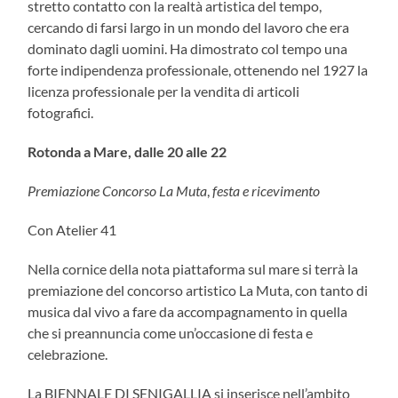
stretto contatto con la realtà artistica del tempo,
cercando di farsi largo in un mondo del lavoro che era
dominato dagli uomini. Ha dimostrato col tempo una
forte indipendenza professionale, ottenendo nel 1927 la
licenza professionale per la vendita di articoli
fotografici.
Rotonda a Mare, dalle 20 alle 22
Premiazione Concorso La Muta
,
festa e ricevimento
Con Atelier 41
Nella cornice della nota piattaforma sul mare si terrà la
premiazione del concorso artistico La Muta, con tanto di
musica dal vivo a fare da accompagnamento in quella
che si preannuncia come un’occasione di festa e
celebrazione.
La BIENNALE DI SENIGALLIA si inserisce nell’ambito