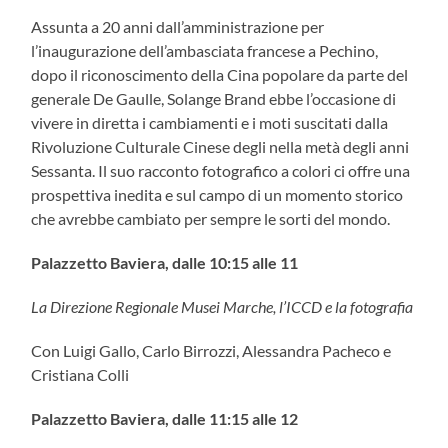
Assunta a 20 anni dall’amministrazione per
l’inaugurazione dell’ambasciata francese a Pechino,
dopo il riconoscimento della Cina popolare da parte del
generale De Gaulle, Solange Brand ebbe l’occasione di
vivere in diretta i cambiamenti e i moti suscitati dalla
Rivoluzione Culturale Cinese degli nella metà degli anni
Sessanta. Il suo racconto fotografico a colori ci offre una
prospettiva inedita e sul campo di un momento storico
che avrebbe cambiato per sempre le sorti del mondo.
Palazzetto Baviera
, dalle 10:15 alle 11
La Direzione Regionale Musei Marche, l’ICCD e la fotografia
Con Luigi Gallo, Carlo Birrozzi, Alessandra Pacheco e
Cristiana Colli
Palazzetto Baviera, dalle 11:15 alle 12