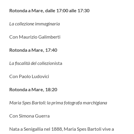
Rotonda a Mare,
dalle 17:00 alle 17:30
La collezione immaginaria
Con Maurizio Galimberti
Rotonda a Mare,
17:40
La fiscalità del collezio
nista
Con Paolo Ludovici
Rotonda a Mare,
18:20
Maria Spes Bartoli: la prima fotografa marchigiana
Con Simona Guerra
Nata a Senigallia nel 1888, Maria Spes Bartoli vive a