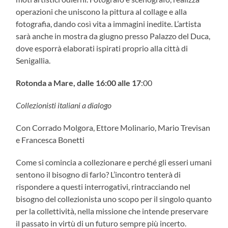
operazioni che uniscono la pittura al collage e alla
fotografia, dando così vita a immagini inedite. L’artista
sarà anche in mostra da giugno presso Palazzo del Duca,
dove esporrà elaborati ispirati proprio alla città di
Senigallia.
Rotonda a Mare, dalle 16:00 alle 17
:00
Collezionisti italiani a dialogo
Con Corrado Molgora, Ettore Molinario, Mario Trevisan
e Francesca Bonetti
Come si comincia a collezionare e perché gli esseri umani
sentono il bisogno di farlo? L’incontro tenterà di
rispondere a questi interrogativi, rintracciando nel
bisogno del collezionista uno scopo per il singolo quanto
per la collettività, nella missione che intende preservare
il passato in virtù di un futuro sempre più incerto.