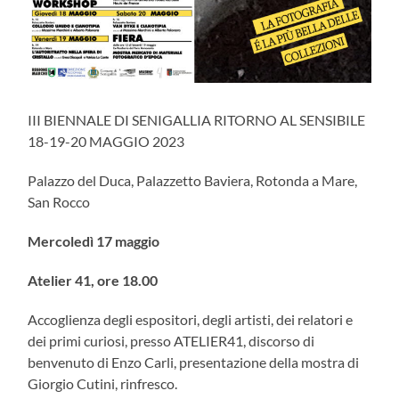
III BIENNALE DI SENIGALLIA RITORNO AL SENSIBILE
18-19-20 MAGGIO 2023
Palazzo del Duca, Palazzetto Baviera, Rotonda a Mare,
San Rocco
Mercoledì 17 maggio
Atelier 41, ore 18.00
Accoglienza degli espositori, degli artisti, dei relatori e
dei primi curiosi, presso ATELIER41, discorso di
benvenuto di Enzo Carli, presentazione della mostra di
Giorgio Cutini, rinfresco.