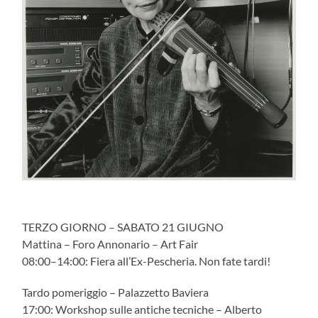
TERZO GIORNO – SABATO 21 GIUGNO
Mattina – Foro Annonario – Art Fair
08:00–14:00: Fiera all’Ex-Pescheria. Non fate tardi!
Tardo pomeriggio – Palazzetto Baviera
17:00: Workshop sulle antiche tecniche – Alberto