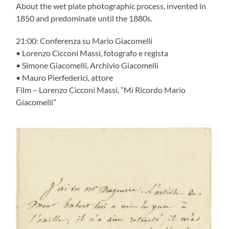
About the wet plate photographic process, invented in
1850 and predominate until the 1880s.
21:00: Conferenza su Mario Giacomelli
• Lorenzo Cicconi Massi, fotografo e regista
• Simone Giacomelli, Archivio Giacomelli
• Mauro Pierfederici, attore
Film – Lorenzo Cicconi Massi, “Mi Ricordo Mario
Giacomelli”