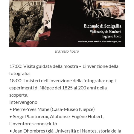
Ingresso libero
17:00: Visita guidata della mostra – L’invenzione della
fotografia
18:00: I misteri dell’invenzione della fotografia: dagli
esperimenti di Niépce del 1825 ai 200 anni della
scoperta.
Intervengono:
• Pierre-Yves Mahé (Casa-Museo Niépce)
• Serge Plantureux, Alphonse-Eugène Hubert,
l’inventore sconosciuto
• Jean Dhombres (già Università di Nantes, storia della