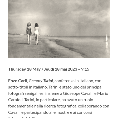
Thursday 18 May / Jeudi 18 mai 2023 – 9:15
Enzo Carli
,
Gemmy Tarini,
conferenza in italiano, con
sotto-titoli in italiano. Tarini è stato uno dei principali
fotografi senigalliesi insieme a Giuseppe Cavalli e Mario
Carafoli. Tarini, in particolare, ha avuto un ruolo
fondamentale nella ricerca fotografica, collaborando con
Cavalli e partecipando alle mostre e ai concorsi