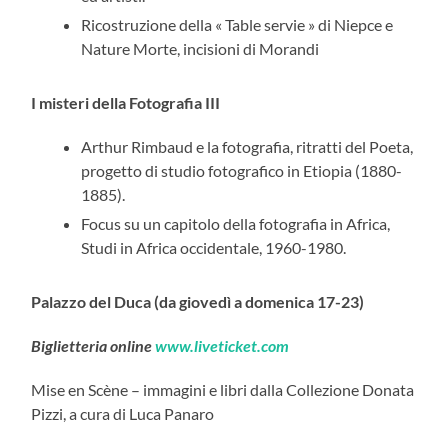
Ricostruzione della « Table servie » di Niepce e
Nature Morte, incisioni di Morandi
I misteri della Fotografia III
Arthur Rimbaud e la fotografia, ritratti del Poeta,
progetto di studio fotografico in Etiopia (1880-
1885).
Focus su un capitolo della fotografia in Africa,
Studi in Africa occidentale, 1960-1980.
Palazzo del Duca (da giovedì a domenica 17-23)
Biglietteria online
www.liveticket.com
Mise en Scène – immagini e libri dalla Collezione Donata
Pizzi, a cura di Luca Panaro