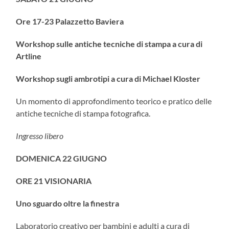
Ore 17-23 Palazzetto Baviera
Workshop sulle antiche tecniche di stampa a cura di
Artline
Workshop sugli ambrotipi a cura di Michael Kloster
Un momento di approfondimento teorico e pratico delle
antiche tecniche di stampa fotografica.
Ingresso libero
DOMENICA 22 GIUGNO
ORE 21 VISIONARIA
Uno sguardo oltre la finestra
Laboratorio creativo per bambini e adulti a cura di