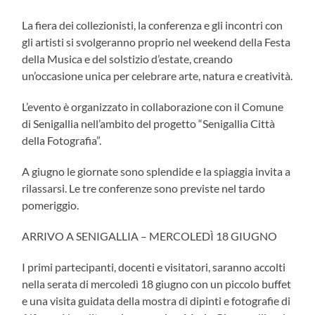
La fiera dei collezionisti, la conferenza e gli incontri con
gli artisti si svolgeranno proprio nel weekend della Festa
della Musica e del solstizio d’estate, creando
un’occasione unica per celebrare arte, natura e creatività.
L’evento è organizzato in collaborazione con il Comune
di Senigallia nell’ambito del progetto “Senigallia Città
della Fotografia”.
A giugno le giornate sono splendide e la spiaggia invita a
rilassarsi. Le tre conferenze sono previste nel tardo
pomeriggio.
ARRIVO A SENIGALLIA – MERCOLEDÌ 18 GIUGNO
I primi partecipanti, docenti e visitatori, saranno accolti
nella serata di mercoledì 18 giugno con un piccolo buffet
e una visita guidata della mostra di dipinti e fotografie di