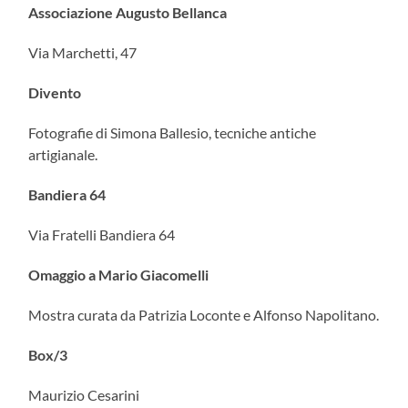
Associazione Augusto Bellanca
Via Marchetti, 47
Divento
Fotografie di Simona Ballesio, tecniche antiche
artigianale.
Bandiera 64
Via Fratelli Bandiera 64
Omaggio a Mario Giacomelli
Mostra curata da Patrizia Loconte e Alfonso Napolitano.
Box/3
Maurizio Cesarini