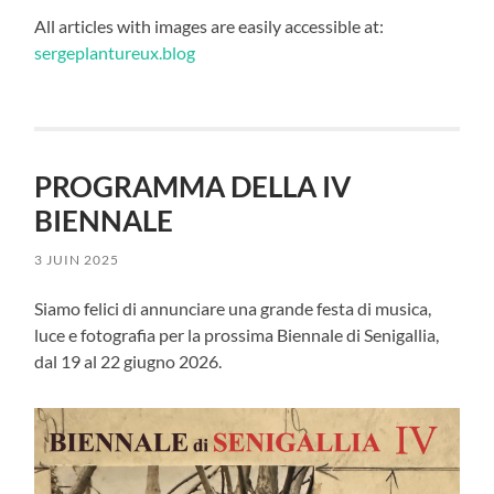
All articles with images are easily accessible at:
sergeplantureux.blog
PROGRAMMA DELLA IV
BIENNALE
3 JUIN 2025
Siamo felici di annunciare una grande festa di musica,
luce e fotografia per la prossima Biennale di Senigallia,
dal 19 al 22 giugno 2026.