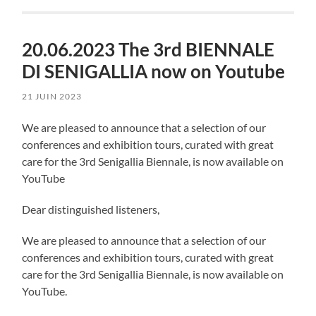
20.06.2023 The 3rd BIENNALE
DI SENIGALLIA now on Youtube
21 JUIN 2023
We are pleased to announce that a selection of our
conferences and exhibition tours, curated with great
care for the 3rd Senigallia Biennale, is now available on
YouTube
Dear distinguished listeners,
We are pleased to announce that a selection of our
conferences and exhibition tours, curated with great
care for the 3rd Senigallia Biennale, is now available on
YouTube.