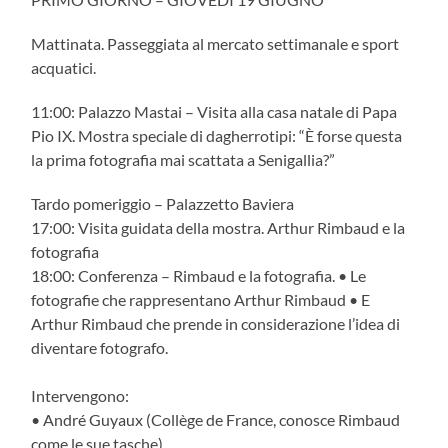
Mattinata. Passeggiata al mercato settimanale e sport
acquatici.
11:00: Palazzo Mastai – Visita alla casa natale di Papa
Pio IX. Mostra speciale di dagherrotipi: “È forse questa
la prima fotografia mai scattata a Senigallia?”
Tardo pomeriggio – Palazzetto Baviera
17:00: Visita guidata della mostra. Arthur Rimbaud e la
fotografia
18:00: Conferenza – Rimbaud e la fotografia. • Le
fotografie che rappresentano Arthur Rimbaud • E
Arthur Rimbaud che prende in considerazione l’idea di
diventare fotografo.
Intervengono:
• André Guyaux (Collège de France, conosce Rimbaud
come le sue tasche)