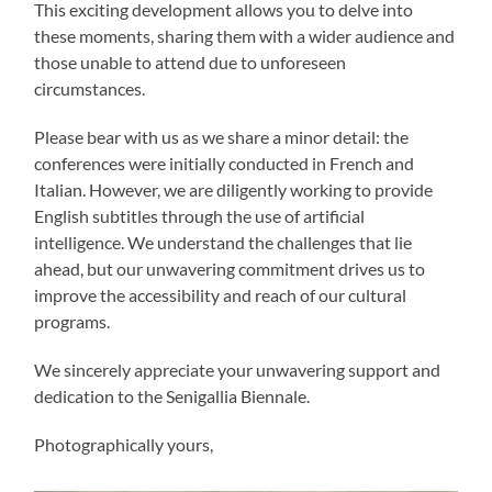
This exciting development allows you to delve into
these moments, sharing them with a wider audience and
those unable to attend due to unforeseen
circumstances.
Please bear with us as we share a minor detail: the
conferences were initially conducted in French and
Italian. However, we are diligently working to provide
English subtitles through the use of artificial
intelligence. We understand the challenges that lie
ahead, but our unwavering commitment drives us to
improve the accessibility and reach of our cultural
programs.
We sincerely appreciate your unwavering support and
dedication to the Senigallia Biennale.
Photographically yours,