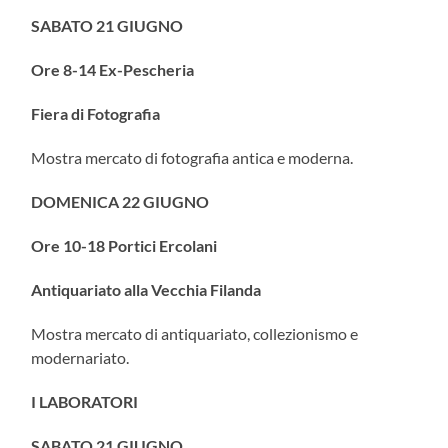
SABATO 21 GIUGNO
Ore 8-14 Ex-Pescheria
Fiera di Fotografia
Mostra mercato di fotografia antica e moderna.
DOMENICA 22 GIUGNO
Ore 10-18 Portici Ercolani
Antiquariato alla Vecchia Filanda
Mostra mercato di antiquariato, collezionismo e
modernariato.
I LABORATORI
SABATO 21 GIUGNO