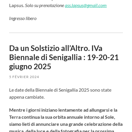
Lapsus.
Solo su prenotazione
ass.lapsus@gmail.com
Ingresso libero
Da un Solstizio all’Altro. IVa
Biennale di Senigallia : 19-20-21
giugno 2025
5 FÉVRIER 2024
Le date della Biennale di Senigallia 2025 sono state
appena cambiate.
Mentre i giorni iniziano lentamente ad allungarsi e la
Terra continua la sua orbita annuale intorno al Sole,
siamo lieti di annunciare una grande celebrazione della
musica, della luce e della fotografia per la prossima