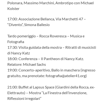
Polonara, Massimo Marchini, Ambrotipo con Michael
Kolster
17:00: Associazione Bellanca, Via Marchetti 47 –
“Divento”, Simona Ballesio
Tardo pomeriggio – Rocca Roveresca – Musica e
Fotografia
17:30: Visita guidata della mostra – Ritratti di musicisti
di Nancy Katz
18:00: Conferenza – Il Pantheon di Nancy Katz.
Relatore: Michael Sachs
19:00: Concerto-aperitivo, Ballo in maschera (ingresso
gratuito, ma prenotate: fotografia@atelier41.org)
21:00: Buffet al Lapsus Space (Giardini della Rocca, ex-
Elettrauto) – Mostra “La Finestra dell’Invenzione,
Riflessioni irregolari”