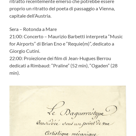
ritratto recentemente emerso che potrebbe essere
proprio un ritratto del poeta di passaggio a Vienna,
capitale dell’Austria.
Sera – Rotonda a Mare
21:00: Concerto – Maurizio Barbetti interpreta “Music
for Airports” di Brian Eno e “Requie(m)”, dedicato a
Giorgio Cutini.
22:00: Proiezione dei film di Jean-Hugues Berrou
dedicati a Rimbaud: “Praline” (52 min), “Ogaden” (28
min).