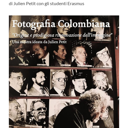
di Julien Petit con gli studenti Erasmus