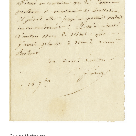
Curiosità storica: