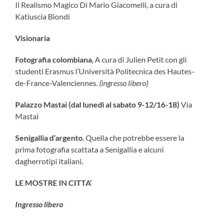
Il Realismo Magico Di Mario Giacomelli, a cura di
Katiuscia Biondi
Visionaria
Fotografia colombiana
, A cura di Julien Petit con gli
studenti Erasmus l’Università Politecnica des Hautes-
de-France-Valenciennes.
(ingresso libero)
Palazzo Mastai (dal lunedì al sabato 9-12/16-18)
Via
Mastai
Senigallia d’argento
. Quella che potrebbe essere la
prima fotografia scattata a Senigallia e alcuni
dagherrotipi italiani.
LE MOSTRE IN CITTA’
Ingresso libero