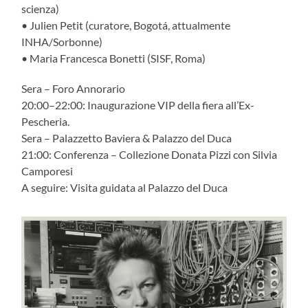
scienza)
• Julien Petit (curatore, Bogotá, attualmente
INHA/Sorbonne)
• Maria Francesca Bonetti (SISF, Roma)
Sera – Foro Annorario
20:00–22:00: Inaugurazione VIP della fiera all’Ex-
Pescheria.
Sera – Palazzetto Baviera & Palazzo del Duca
21:00: Conferenza – Collezione Donata Pizzi con Silvia
Camporesi
A seguire: Visita guidata al Palazzo del Duca