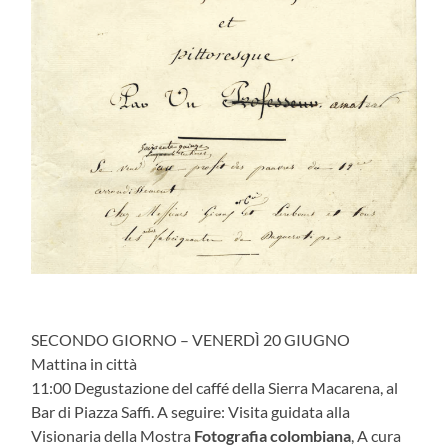
SECONDO GIORNO – VENERDÌ 20 GIUGNO
Mattina in città
11:00 Degustazione del caffé della Sierra Macarena, al
Bar di Piazza Saffi. A seguire: Visita guidata alla
Visionaria della Mostra
Fotografia colombiana
, A cura