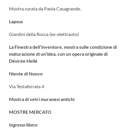
Mostra curata da Paola Casagrande.
Lapsus
Giardini della Rocca (ex-elettrauto)
La Finestra dell’inventore, mostra sulle condizione di
maturazione di un’idea, con un opera originale di
Désirée Hellé
Niente di Nuovo
Via Testaferrata 4
Mostra di vetri muranesi antichi
MOSTRE MERCATO
Ingresso libero