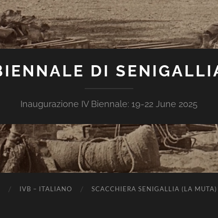
BIENNALE DI SENIGALLI
Inaugurazione IV Biennale: 19-22 June 2025
IVB – ITALIANO
SCACCHIERA SENIGALLIA (LA MUTA)