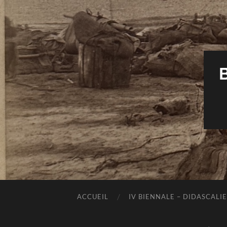
ACCUEIL
IV BIENNALE – DIDASCALIE