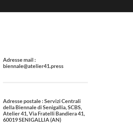
Adresse mail :
biennale@atelier41.press
Adresse postale : Servizi Centrali
della Biennale di Senigallia, SCBS,
Atelier 41, Via Fratelli Bandiera 41,
60019 SENIGALLIA (AN)