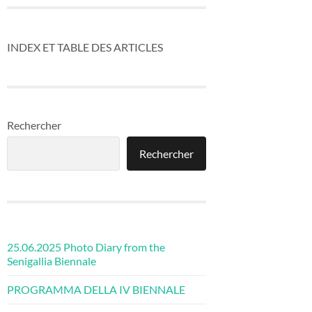
INDEX ET TABLE DES ARTICLES
Rechercher
Rechercher
25.06.2025 Photo Diary from the
Senigallia Biennale
PROGRAMMA DELLA IV BIENNALE